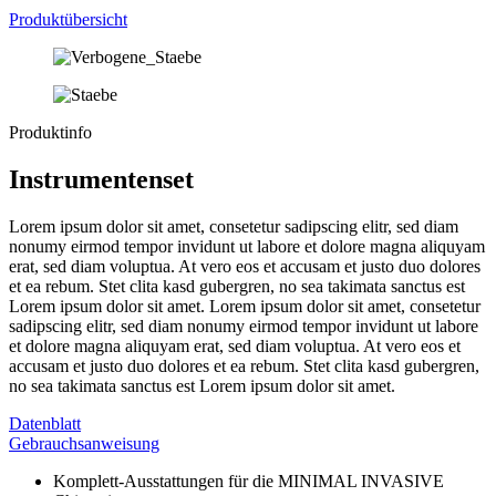
Produktübersicht
Produktinfo
Instrumenten­set
Lorem ipsum dolor sit amet, consetetur sadipscing elitr, sed diam
nonumy eirmod tempor invidunt ut labore et dolore magna aliquyam
erat, sed diam voluptua. At vero eos et accusam et justo duo dolores
et ea rebum. Stet clita kasd gubergren, no sea takimata sanctus est
Lorem ipsum dolor sit amet. Lorem ipsum dolor sit amet, consetetur
sadipscing elitr, sed diam nonumy eirmod tempor invidunt ut labore
et dolore magna aliquyam erat, sed diam voluptua. At vero eos et
accusam et justo duo dolores et ea rebum. Stet clita kasd gubergren,
no sea takimata sanctus est Lorem ipsum dolor sit amet.
Datenblatt
Gebrauchsanweisung
Komplett-Ausstattungen für die MINIMAL INVASIVE