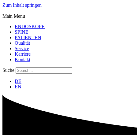
Zum Inhalt springen
Main Menu
ENDOSKOPE
SPINE
PATIENTEN
Qualität
Service
Karriere
Kontakt
Suche
DE
EN