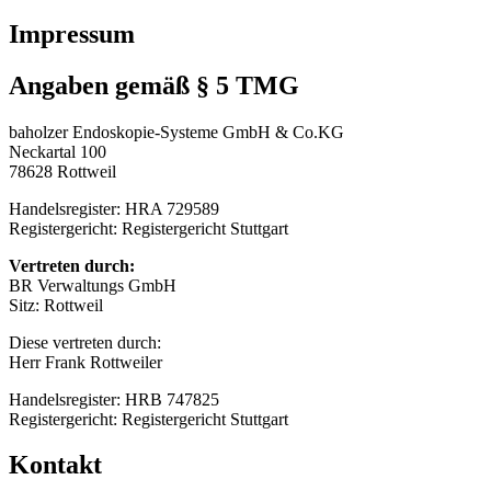
Impressum
Angaben gemäß § 5 TMG
baholzer Endoskopie-Systeme GmbH & Co.KG
Neckartal 100
78628 Rottweil
Handelsregister: HRA 729589
Registergericht: Registergericht Stuttgart
Vertreten durch:
BR Verwaltungs GmbH
Sitz: Rottweil
Diese vertreten durch:
Herr Frank Rottweiler
Handelsregister: HRB 747825
Registergericht: Registergericht Stuttgart
Kontakt