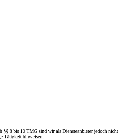
h §§ 8 bis 10 TMG sind wir als Diensteanbieter jedoch nicht
e Tätigkeit hinweisen.