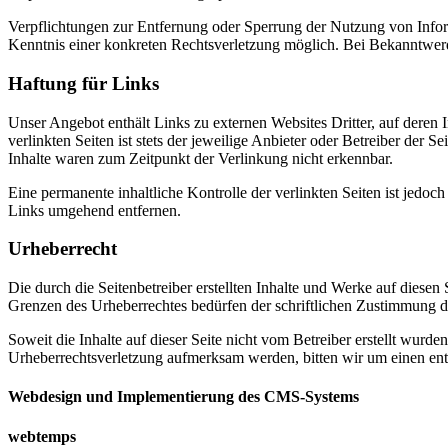
Verpflichtungen zur Entfernung oder Sperrung der Nutzung von Inform
Kenntnis einer konkreten Rechtsverletzung möglich. Bei Bekanntwer
Haftung für Links
Unser Angebot enthält Links zu externen Websites Dritter, auf deren
verlinkten Seiten ist stets der jeweilige Anbieter oder Betreiber der
Inhalte waren zum Zeitpunkt der Verlinkung nicht erkennbar.
Eine permanente inhaltliche Kontrolle der verlinkten Seiten ist jed
Links umgehend entfernen.
Urheberrecht
Die durch die Seitenbetreiber erstellten Inhalte und Werke auf diese
Grenzen des Urheberrechtes bedürfen der schriftlichen Zustimmung des
Soweit die Inhalte auf dieser Seite nicht vom Betreiber erstellt wurde
Urheberrechtsverletzung aufmerksam werden, bitten wir um einen en
Webdesign und Implementierung des CMS-Systems
webtemps