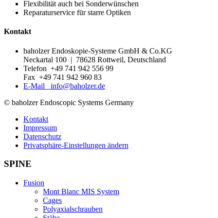
Flexibilität auch bei Sonderwünschen
Reparaturservice für starre Optiken
Kontakt
baholzer Endoskopie-Systeme GmbH & Co.KG
Neckartal 100 | 78628 Rottweil, Deutschland
Telefon +49 741 942 556 99
Fax +49 741 942 960 83
E-Mail info@baholzer.de
© baholzer Endoscopic Systems Germany
Kontakt
Impressum
Datenschutz
Privatsphäre-Einstellungen ändern
SPINE
Fusion
Mont Blanc MIS System
Cages
Polyaxialschrauben
Stäbe