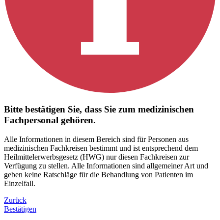
Bitte bestätigen Sie, dass Sie zum medizinischen
Fachpersonal gehören.
Alle Informationen in diesem Bereich sind für Personen aus
medizinischen Fachkreisen bestimmt und ist entsprechend dem
Heilmittelerwerbsgesetz (HWG) nur diesen Fachkreisen zur
Verfügung zu stellen. Alle Informationen sind allgemeiner Art und
geben keine Ratschläge für die Behandlung von Patienten im
Einzelfall.
Zurück
Bestätigen